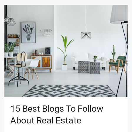
15 Best Blogs To Follow
About Real Estate