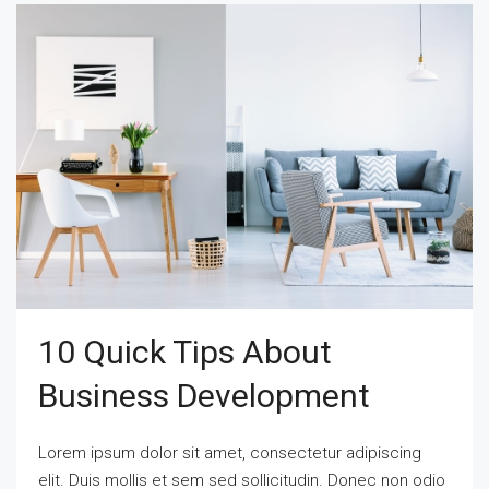
10 Quick Tips About
Business Development
Lorem ipsum dolor sit amet, consectetur adipiscing
elit. Duis mollis et sem sed sollicitudin. Donec non odio