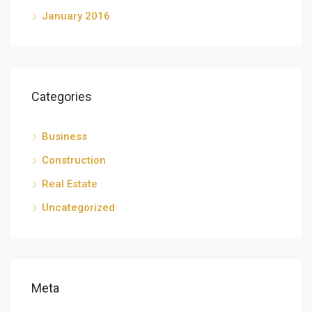
January 2016
Categories
Business
Construction
Real Estate
Uncategorized
Meta