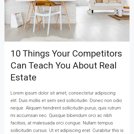
10 Things Your Competitors
Can Teach You About Real
Estate
Lorem ipsum dolor sit amet, consectetur adipiscing
elit. Duis mollis et sem sed sollicitudin. Donec non odio
neque. Aliquam hendrerit sollicitudin purus, quis rutrum
mi accumsan nec. Quisque bibendum orci ac nibh
facilisis, at malesuada orci congue. Nullam tempus
sollicitudin cursus. Ut et adipiscing erat. Curabitur this is