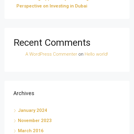
Perspective on Investing in Dubai
Recent Comments
A WordPress Commenter
on
Hello world!
Archives
January 2024
November 2023
March 2016