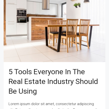
5 Tools Everyone In The
Real Estate Industry Should
Be Using
Lorem ipsum dolor sit amet, consectetur adipiscing