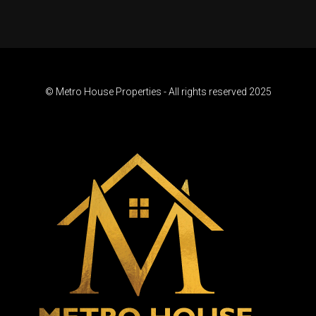
© Metro House Properties - All rights reserved 2025