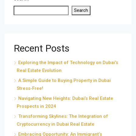
Search
Recent Posts
Exploring the Impact of Technology on Dubai’s
Real Estate Evolution
A Simple Guide to Buying Property in Dubai
Stress-Free!
Navigating New Heights: Dubai’s Real Estate
Prospects in 2024
Transforming Skylines: The Integration of
Cryptocurrency in Dubai Real Estate
Embracing Opportunity: An Immigrant’s