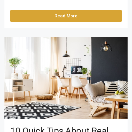
Read More
10 Quick Tips About Real