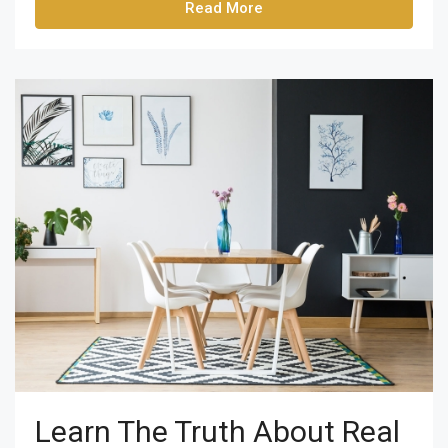
Read More
Learn The Truth About Real