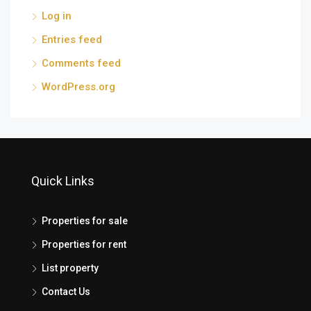
Log in
Entries feed
Comments feed
WordPress.org
Quick Links
Properties for sale
Properties for rent
List property
Contact Us