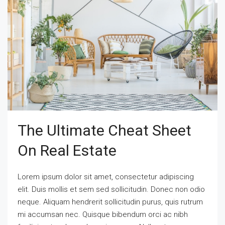
The Ultimate Cheat Sheet
On Real Estate
Lorem ipsum dolor sit amet, consectetur adipiscing
elit. Duis mollis et sem sed sollicitudin. Donec non odio
neque. Aliquam hendrerit sollicitudin purus, quis rutrum
mi accumsan nec. Quisque bibendum orci ac nibh