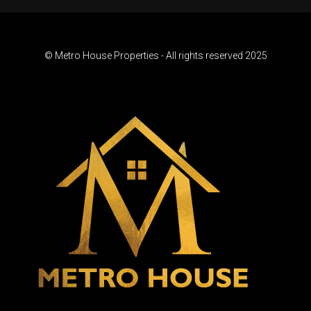
© Metro House Properties - All rights reserved 2025