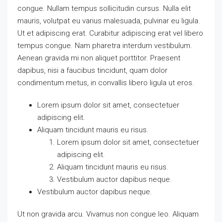
congue. Nullam tempus sollicitudin cursus. Nulla elit
mauris, volutpat eu varius malesuada, pulvinar eu ligula.
Ut et adipiscing erat. Curabitur adipiscing erat vel libero
tempus congue. Nam pharetra interdum vestibulum.
Aenean gravida mi non aliquet porttitor. Praesent
dapibus, nisi a faucibus tincidunt, quam dolor
condimentum metus, in convallis libero ligula ut eros.
Lorem ipsum dolor sit amet, consectetuer
adipiscing elit.
Aliquam tincidunt mauris eu risus.
Lorem ipsum dolor sit amet, consectetuer
adipiscing elit.
Aliquam tincidunt mauris eu risus.
Vestibulum auctor dapibus neque.
Vestibulum auctor dapibus neque.
Ut non gravida arcu. Vivamus non congue leo. Aliquam