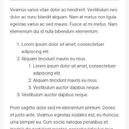
Vivamus varius vitae dolor ac hendrerit. Vestibulum nec
dolor ac nunc blandit aliquam. Nam at metus non ligula
egestas varius ac sed mauris. Fusce at mi metus. Nam
elementum dui id nulla bibendum elementum.
Lorem ipsum dolor sit amet, consectetuer
adipiscing elit.
Aliquam tincidunt mauris eu risus.
Lorem ipsum dolor sit amet, consectetuer
adipiscing elit.
Aliquam tincidunt mauris eu risus.
Vestibulum auctor dapibus neque.
Vestibulum auctor dapibus neque.
Proin sagittis dolor sed mi elementum pretium. Donec
et justo ante. Vivamus egestas sodales est, eu rhoncus
urna semper eu. Cum sociis natoque penatibus et