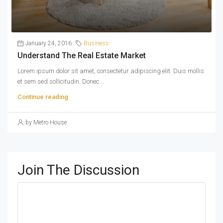
January 24, 2016
Business
Understand The Real Estate Market
Lorem ipsum dolor sit amet, consectetur adipiscing elit. Duis mollis
et sem sed sollicitudin. Donec...
Continue reading
by Metro House
Join The Discussion