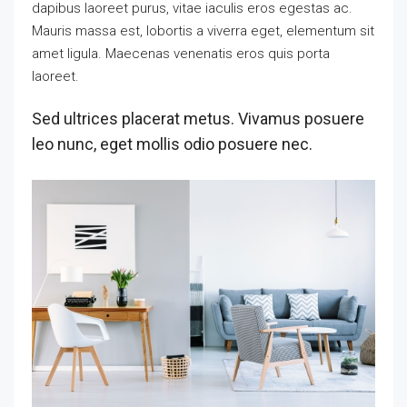
dapibus laoreet purus, vitae iaculis eros egestas ac.
Mauris massa est, lobortis a viverra eget, elementum sit
amet ligula. Maecenas venenatis eros quis porta
laoreet.
Sed ultrices placerat metus. Vivamus posuere
leo nunc, eget mollis odio posuere nec.