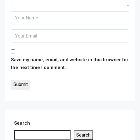
Save my name, email, and website in this browser for
the next time I comment.
Search
Search