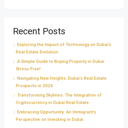
Recent Posts
Exploring the Impact of Technology on Dubai’s
Real Estate Evolution
A Simple Guide to Buying Property in Dubai
Stress-Free!
Navigating New Heights: Dubai’s Real Estate
Prospects in 2024
Transforming Skylines: The Integration of
Cryptocurrency in Dubai Real Estate
Embracing Opportunity: An Immigrant’s
Perspective on Investing in Dubai