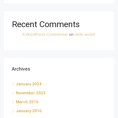
Recent Comments
A WordPress Commenter
on
Hello world!
Archives
January 2024
November 2023
March 2016
January 2016