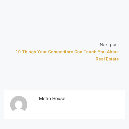
Next post
10 Things Your Competitors Can Teach You About
Real Estate
Metro House