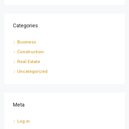
Categories
Business
Construction
Real Estate
Uncategorized
Meta
Log in